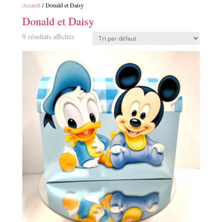
Accueil
/ Donald et Daisy
Donald et Daisy
9 résultats affichés