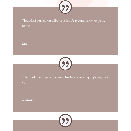
“Tout était parfait, du début à la fin. Je recommande les yeux
fermés.”
Léa
“Un rendu incroyable, encore plus beau que ce que j’imaginais
😍”
Nathalie