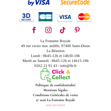
La Fontaine Royale
49 rue victor mac auliffe, 97400 Saint-Denis
La Réunion
Lundi : 8h45-12h et 14h30-18h
Mardi au Samedi : 8h45-12h et 14h15-18h
0262 21 91 43 / info@lfr.fr
Politique de confidentialité
Mentions légales
Conditions Générales de vente
© 2026 La Fontaine Royale
spam prevention