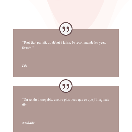
“Tout était parfait, du début à la fin. Je recommande les yeux
fermés.”
Léa
“Un rendu incroyable, encore plus beau que ce que j’imaginais
😍”
Nathalie