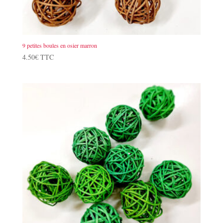
9 petites boules en osier marron
4.50
€
TTC