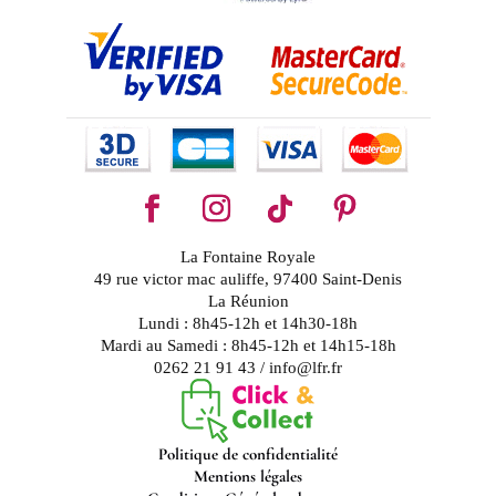
La Fontaine Royale
49 rue victor mac auliffe, 97400 Saint-Denis
La Réunion
Lundi : 8h45-12h et 14h30-18h
Mardi au Samedi : 8h45-12h et 14h15-18h
0262 21 91 43 / info@lfr.fr
Politique de confidentialité
Mentions légales