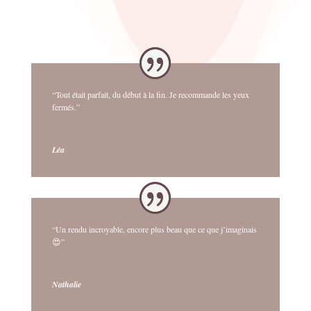
“Tout était parfait, du début à la fin. Je recommande les yeux
fermés.”
Léa
“Un rendu incroyable, encore plus beau que ce que j’imaginais
😍”
Nathalie