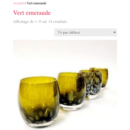
Accueil
/ Vert emeraude
Vert emeraude
Affichage de 1–9 sur 14 résultats