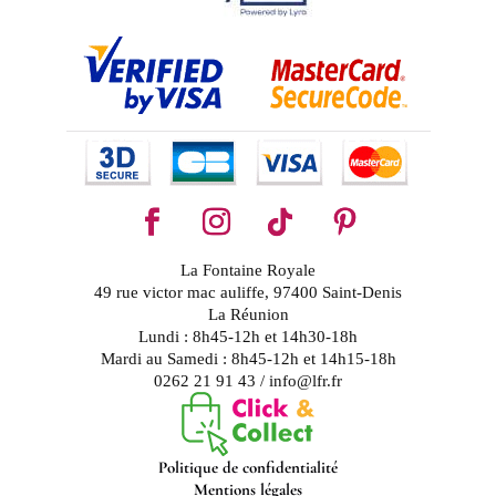
La Fontaine Royale
49 rue victor mac auliffe, 97400 Saint-Denis
La Réunion
Lundi : 8h45-12h et 14h30-18h
Mardi au Samedi : 8h45-12h et 14h15-18h
0262 21 91 43 / info@lfr.fr
Politique de confidentialité
Mentions légales