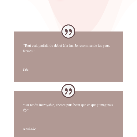
“Tout était parfait, du début à la fin. Je recommande les yeux
fermés.”
Léa
“Un rendu incroyable, encore plus beau que ce que j’imaginais
😍”
Nathalie