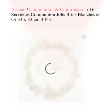
Accueil
/
Communion & Confirmation
/ 16
Serviettes Communion Jolis Brins Blanches et
Or 33 x 33 cm 3 Plis