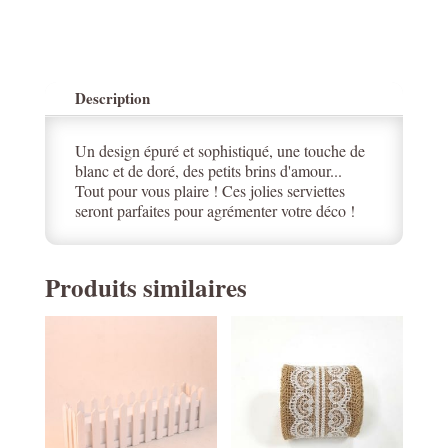
Description
Un design épuré et sophistiqué, une touche de
blanc et de doré, des petits brins d'amour...
Tout pour vous plaire ! Ces jolies serviettes
seront parfaites pour agrémenter votre déco !
Produits similaires