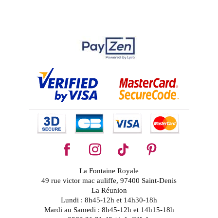
La Fontaine Royale
49 rue victor mac auliffe, 97400 Saint-Denis
La Réunion
Lundi : 8h45-12h et 14h30-18h
Mardi au Samedi : 8h45-12h et 14h15-18h