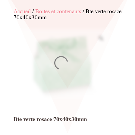
Accueil
/
Boites et contenants
/ Bte verte rosace
70x40x30mm
Bte verte rosace 70x40x30mm