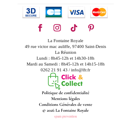
La Fontaine Royale
49 rue victor mac auliffe, 97400 Saint-Denis
La Réunion
Lundi : 8h45-12h et 14h30-18h
Mardi au Samedi : 8h45-12h et 14h15-18h
0262 21 91 43 / info@lfr.fr
Politique de confidentialité
Mentions légales
Conditions Générales de vente
© 2026 La Fontaine Royale
spam prevention