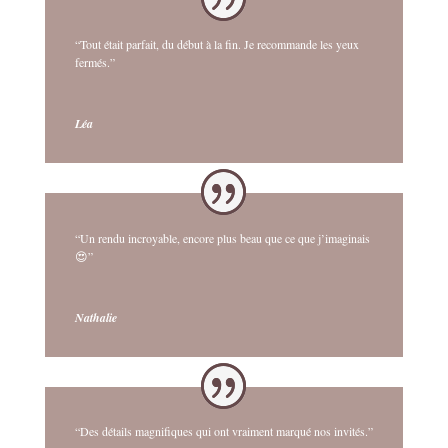
“Tout était parfait, du début à la fin. Je recommande les yeux
fermés.”
Léa
“Un rendu incroyable, encore plus beau que ce que j’imaginais
😍”
Nathalie
“Des détails magnifiques qui ont vraiment marqué nos invités.”