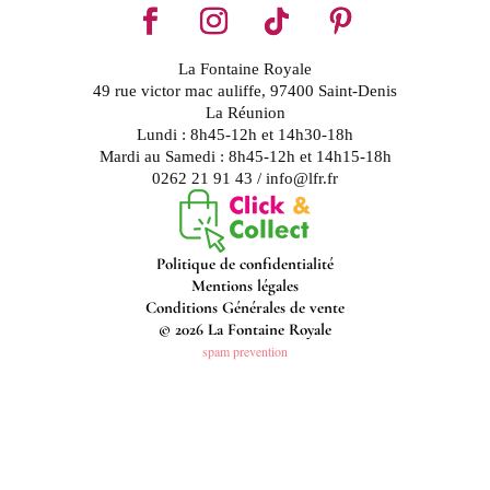
La Fontaine Royale
49 rue victor mac auliffe, 97400 Saint-Denis
La Réunion
Lundi : 8h45-12h et 14h30-18h
Mardi au Samedi : 8h45-12h et 14h15-18h
0262 21 91 43 / info@lfr.fr
Politique de confidentialité
Mentions légales
Conditions Générales de vente
© 2026 La Fontaine Royale
spam prevention