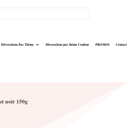
Décorations Par Thème
Décorations par thème Couleur
PROMOS
Contact
t noir 150g