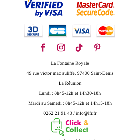
La Fontaine Royale
49 rue victor mac auliffe, 97400 Saint-Denis
La Réunion
Lundi : 8h45-12h et 14h30-18h
Mardi au Samedi : 8h45-12h et 14h15-18h
0262 21 91 43 / info@lfr.fr