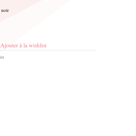
 noir
Ajouter à la wishlist
es