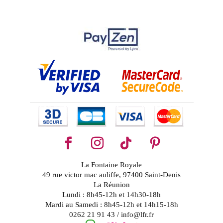
La Fontaine Royale
49 rue victor mac auliffe, 97400 Saint-Denis
La Réunion
Lundi : 8h45-12h et 14h30-18h
Mardi au Samedi : 8h45-12h et 14h15-18h
0262 21 91 43 / info@lfr.fr