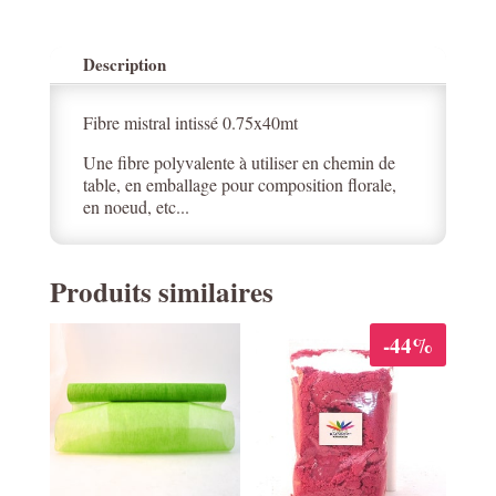
Description
Fibre mistral intissé 0.75x40mt
Une fibre polyvalente à utiliser en chemin de
table, en emballage pour composition florale,
en noeud, etc...
Produits similaires
-44%