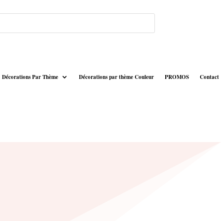
Décorations Par Thème
Décorations par thème Couleur
PROMOS
Contact