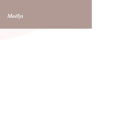
Maëlys