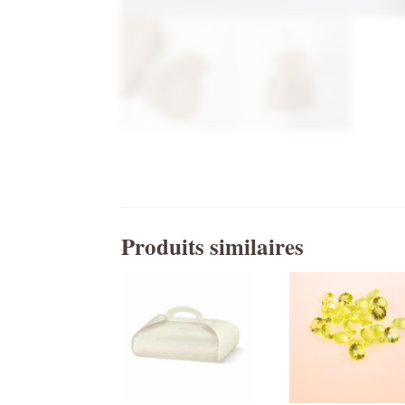
Produits similaires