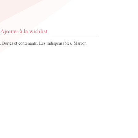
Ajouter à la wishlist
,
Boites et contenants
,
Les indispensables
,
Marron