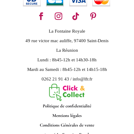
La Fontaine Royale
49 rue victor mac auliffe, 97400 Saint-Denis
La Réunion
Lundi : 8h45-12h et 14h30-18h
Mardi au Samedi : 8h45-12h et 14h15-18h
0262 21 91 43 / info@lfr.fr
Politique de confidentialité
Mentions légales
Conditions Générales de vente