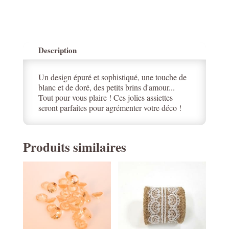
Description
Un design épuré et sophistiqué, une touche de
blanc et de doré, des petits brins d'amour...
Tout pour vous plaire ! Ces jolies assiettes
seront parfaites pour agrémenter votre déco !
Produits similaires