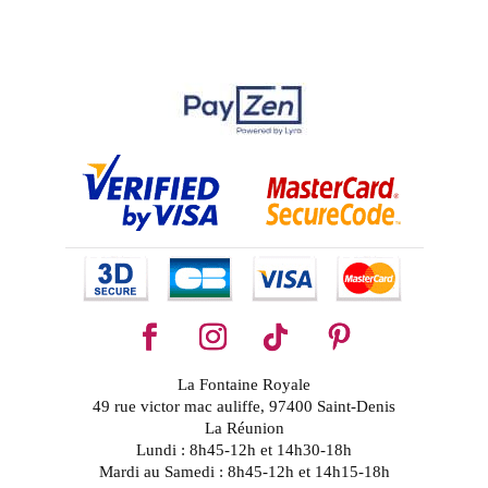
La Fontaine Royale
49 rue victor mac auliffe, 97400 Saint-Denis
La Réunion
Lundi : 8h45-12h et 14h30-18h
Mardi au Samedi : 8h45-12h et 14h15-18h