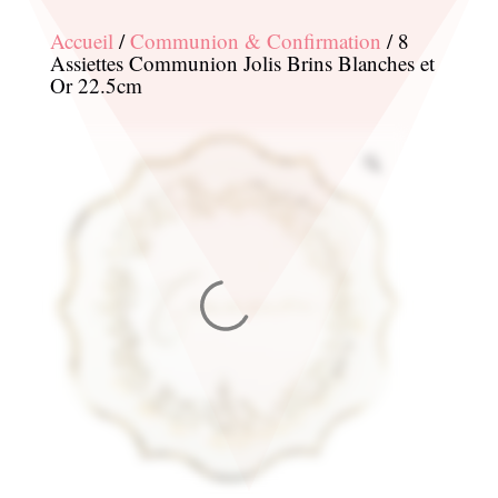
Accueil
/
Communion & Confirmation
/ 8
Assiettes Communion Jolis Brins Blanches et
Or 22.5cm