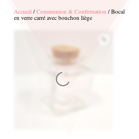
Accueil
/
Communion & Confirmation
/ Bocal
en verre carré avec bouchon liège