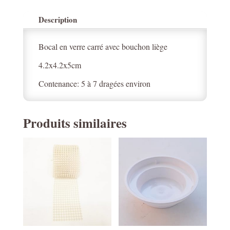
Description
Bocal en verre carré avec bouchon liège
4.2x4.2x5cm
Contenance: 5 à 7 dragées environ
Produits similaires