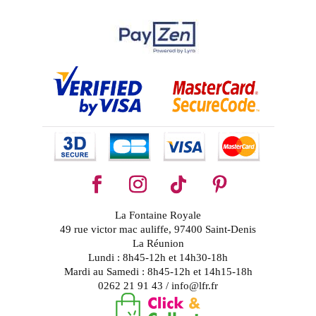
La Fontaine Royale
49 rue victor mac auliffe, 97400 Saint-Denis
La Réunion
Lundi : 8h45-12h et 14h30-18h
Mardi au Samedi : 8h45-12h et 14h15-18h
0262 21 91 43 / info@lfr.fr