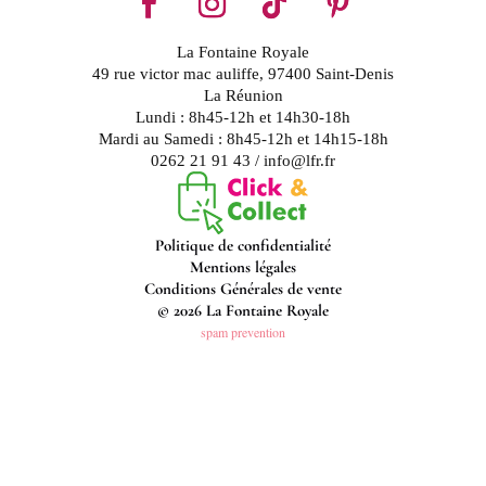
La Fontaine Royale
49 rue victor mac auliffe, 97400 Saint-Denis
La Réunion
Lundi : 8h45-12h et 14h30-18h
Mardi au Samedi : 8h45-12h et 14h15-18h
0262 21 91 43 / info@lfr.fr
Politique de confidentialité
Mentions légales
Conditions Générales de vente
© 2026 La Fontaine Royale
spam prevention