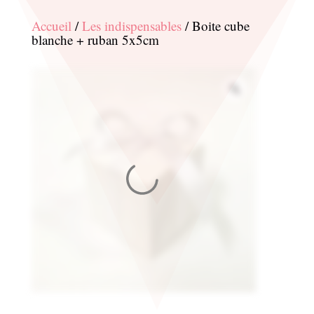
Accueil
/
Les indispensables
/ Boite cube
blanche + ruban 5x5cm