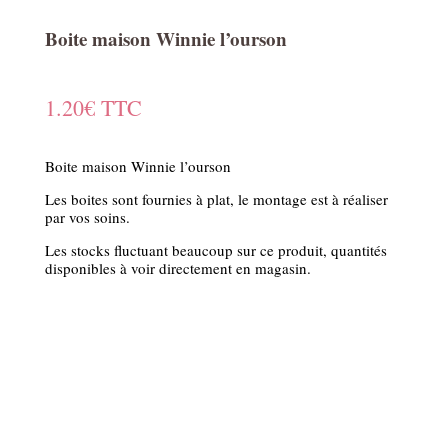
Boite maison Winnie l’ourson
1.20
€
TTC
Boite maison Winnie l’ourson
Les boites sont fournies à plat, le montage est à réaliser
par vos soins.
Les stocks fluctuant beaucoup sur ce produit, quantités
disponibles à voir directement en magasin.