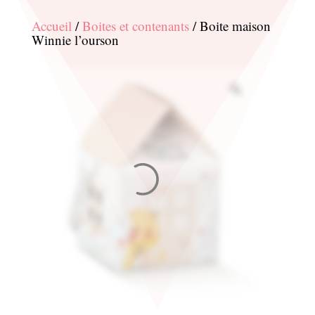
Accueil
/
Boites et contenants
/ Boite maison
Winnie l’ourson