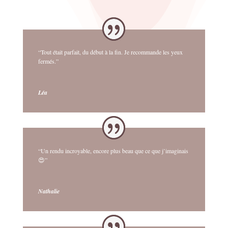
“Tout était parfait, du début à la fin. Je recommande les yeux
fermés.”
Léa
“Un rendu incroyable, encore plus beau que ce que j’imaginais
😍”
Nathalie