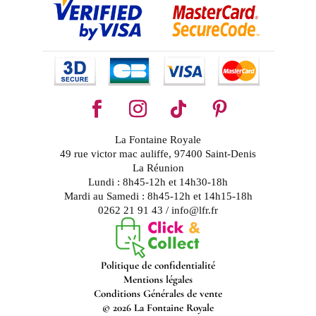
La Fontaine Royale
49 rue victor mac auliffe, 97400 Saint-Denis
La Réunion
Lundi : 8h45-12h et 14h30-18h
Mardi au Samedi : 8h45-12h et 14h15-18h
0262 21 91 43 / info@lfr.fr
Politique de confidentialité
Mentions légales
Conditions Générales de vente
© 2026 La Fontaine Royale