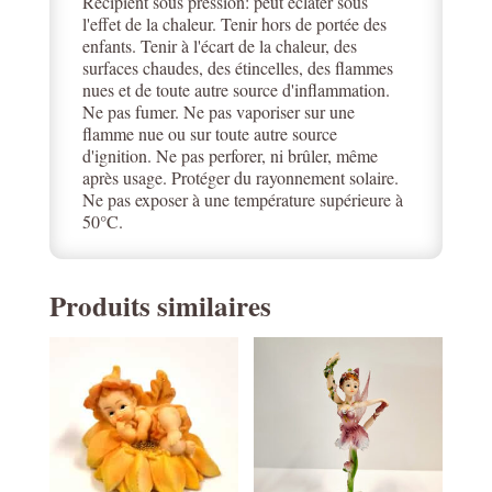
Récipient sous pression: peut éclater sous
l'effet de la chaleur. Tenir hors de portée des
enfants. Tenir à l'écart de la chaleur, des
surfaces chaudes, des étincelles, des flammes
nues et de toute autre source d'inflammation.
Ne pas fumer. Ne pas vaporiser sur une
flamme nue ou sur toute autre source
d'ignition. Ne pas perforer, ni brûler, même
après usage. Protéger du rayonnement solaire.
Ne pas exposer à une température supérieure à
50°C.
Produits similaires