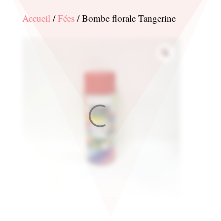
Accueil
/
Fées
/ Bombe florale Tangerine