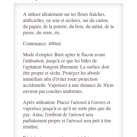
A utiliser idéalement sur les fleurs fraîches,
artificielles, en soie et séchées, sur du carton,
du papier, de la poterie, du bois, du métal, de la
pierre, du verre, etc.
Contenance: 400ml
Mode d'emploi: Bien agiter le flacon avant
l'utilisation, jusqu'à ce que les billes de
l'agitateur bougent librement. La surface doit
être propre et sèche. Protégez les abords
immédiats afin d'éviter toute projection
accidentelle. Vaporisez à une distance de 30cm
environ par couches uniformes.
Après utilisation: Placez l'aérosol à l'envers et
vaporisez jusqu'à ce qu'il ne sorte plus que du
gaz. Ainsi, l'embout de l'aérosol sera
parfaitement propre et l'aérosol sera prêt à être
réutilisé.