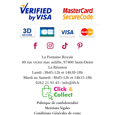
La Fontaine Royale
49 rue victor mac auliffe, 97400 Saint-Denis
La Réunion
Lundi : 8h45-12h et 14h30-18h
Mardi au Samedi : 8h45-12h et 14h15-18h
0262 21 91 43 / info@lfr.fr
Politique de confidentialité
Mentions légales
Conditions Générales de vente