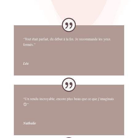
“Tout était parfait, du début à la fin. Je recommande les yeux
fermés.”
Léa
“Un rendu incroyable, encore plus beau que ce que j’imaginais
😍”
Nathalie