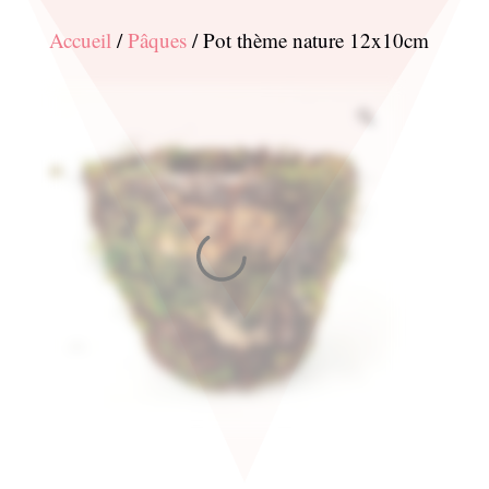
Accueil
/
Pâques
/ Pot thème nature 12x10cm