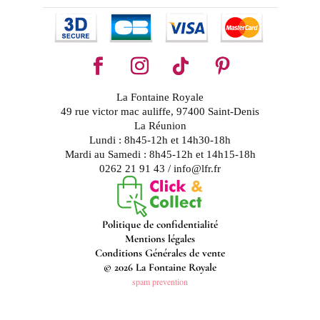
La Fontaine Royale
49 rue victor mac auliffe, 97400 Saint-Denis
La Réunion
Lundi : 8h45-12h et 14h30-18h
Mardi au Samedi : 8h45-12h et 14h15-18h
0262 21 91 43 / info@lfr.fr
Politique de confidentialité
Mentions légales
Conditions Générales de vente
© 2026 La Fontaine Royale
spam prevention