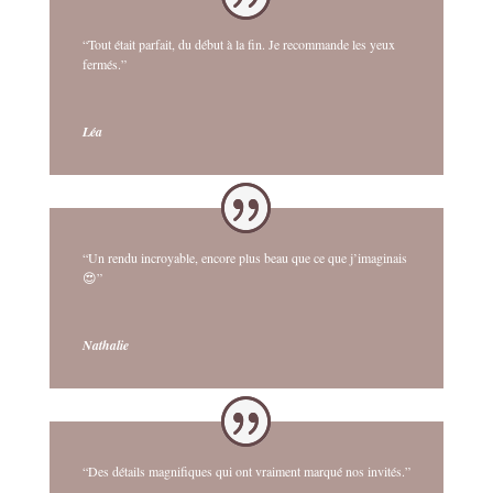
“Tout était parfait, du début à la fin. Je recommande les yeux
fermés.”
Léa
“Un rendu incroyable, encore plus beau que ce que j’imaginais
😍”
Nathalie
“Des détails magnifiques qui ont vraiment marqué nos invités.”