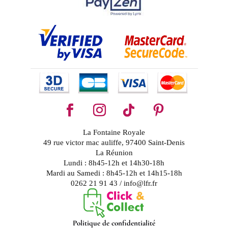
La Fontaine Royale
49 rue victor mac auliffe, 97400 Saint-Denis
La Réunion
Lundi : 8h45-12h et 14h30-18h
Mardi au Samedi : 8h45-12h et 14h15-18h
0262 21 91 43 / info@lfr.fr
Politique de confidentialité