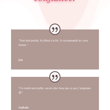
“Tout était parfait, du début à la fin. Je recommande les yeux
fermés.”
Léa
“Un rendu incroyable, encore plus beau que ce que j’imaginais
😍”
Nathalie