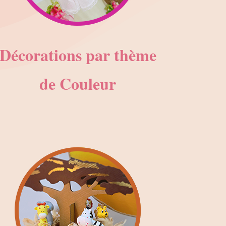
Décorations par thème
de Couleur