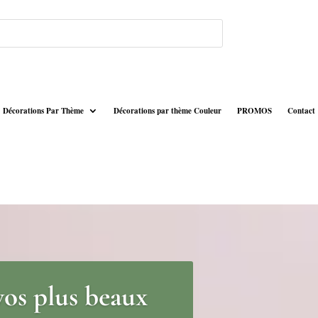
Décorations Par Thème
Décorations par thème Couleur
PROMOS
Contact