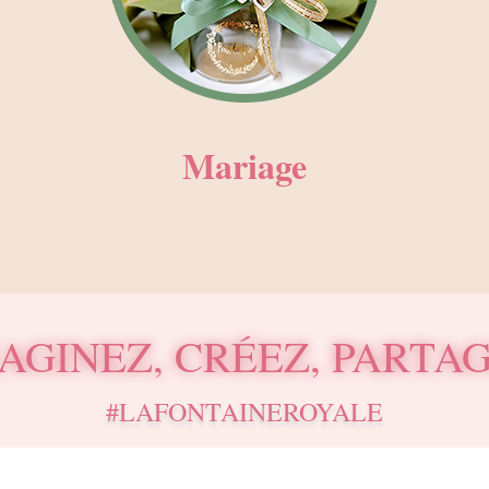
Mariage
AGINEZ, CRÉEZ, PARTA
#LAFONTAINEROYALE