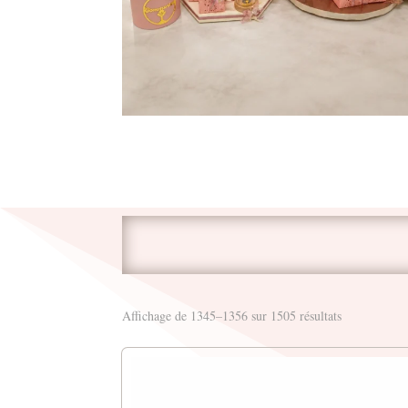
Affichage de 1345–1356 sur 1505 résultats