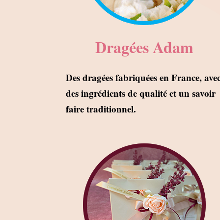
Dragées Adam
Des dragées fabriquées en France, ave
des ingrédients de qualité et un savoir
faire traditionnel.