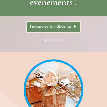
Découvrir