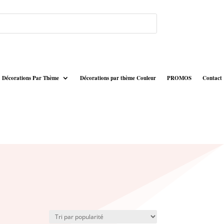
Décorations Par Thème
Décorations par thème Couleur
PROMOS
Contact